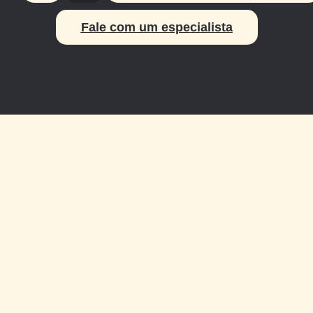
Fale com um especialista