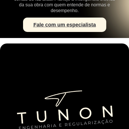
da sua obra com quem entende de normas e
desempenho.
Fale com um especialista