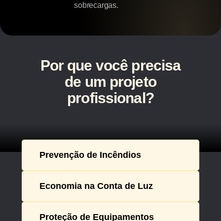
sobrecargas.
Por que você precisa
de um projeto
profissional?
Prevenção de Incêndios
Economia na Conta de Luz
Proteção de Equipamentos