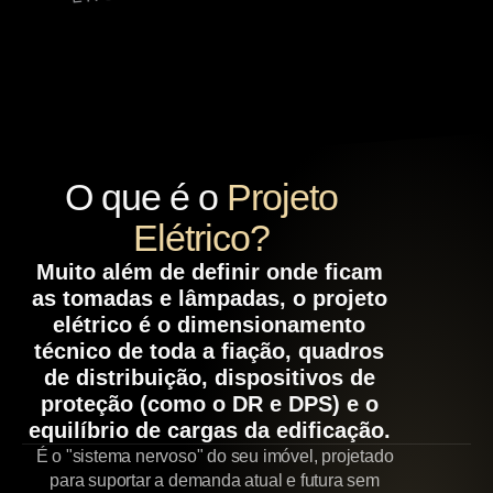
O que é o
Projeto
Elétrico?
Muito além de definir onde ficam
as tomadas e lâmpadas, o projeto
elétrico é o dimensionamento
técnico de toda a fiação, quadros
de distribuição, dispositivos de
proteção (como o DR e DPS) e o
equilíbrio de cargas da edificação.
É o "sistema nervoso" do seu imóvel, projetado
para suportar a demanda atual e futura sem