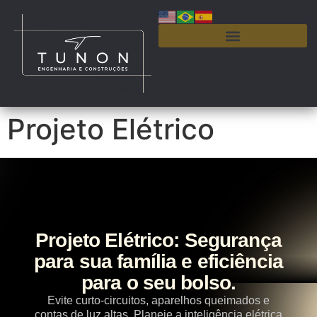
Projeto Elétrico
Projeto Elétrico: Segurança
para sua família e eficiência
para o seu bolso.
Evite curto-circuitos, aparelhos queimados e
contas de luz altas. Planeje a inteligência elétrica