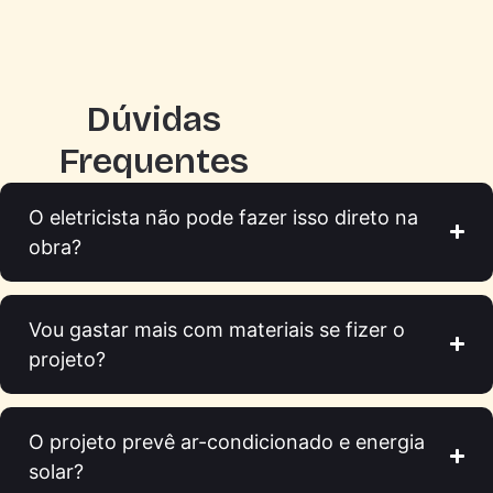
Dúvidas
Frequentes
O eletricista não pode fazer isso direto na
obra?
Vou gastar mais com materiais se fizer o
projeto?
O projeto prevê ar-condicionado e energia
solar?