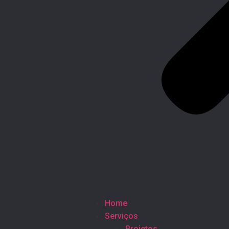
Home
Serviços
Projetos