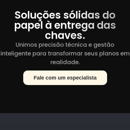
Soluções sólidas do
papel à entrega das
chaves.
Unimos precisão técnica e gestão
inteligente para transformar seus planos em
realidade.
Fale com um especialista