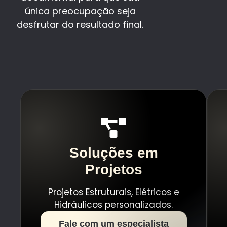
única preocupação seja
desfrutar do resultado final.
Soluções em
Projetos
Projetos Estruturais, Elétricos e
Hidráulicos personalizados.
Fale com um especialista